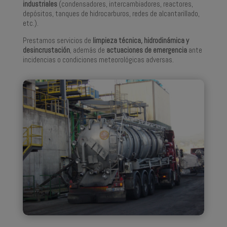
industriales
(condensadores, intercambiadores, reactores,
depósitos, tanques de hidrocarburos, redes de alcantarillado,
etc.).
Prestamos servicios de
limpieza técnica, hidrodinámica y
desincrustación
, además de
actuaciones de emergencia
ante
incidencias o condiciones meteorológicas adversas.