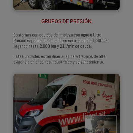
GRUPOS DE PRESIÓN
Contamos con
equipos de limpieza con agua a Ultra
Presión
capaces de trabajar por encima de los
1.500 bar
,
llegando hasta
2.800 bar y 21 l/min de caudal
.
Estas unidades están diseñadas para trabajos de alta
exigencia en entornos industriales y de saneamiento.