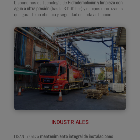
Disponemos de tecnología de
Hidrodemolición y limpieza con
agua a ultra presión
(hasta 3.000 bar) y equipos robotizados
que garantizan eficacia y seguridad en cada actuación.
INDUSTRIALES
LISANT realiza
mantenimiento integral de instalaciones