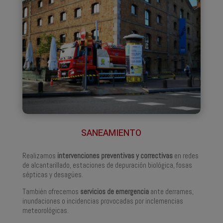
SANEAMIENTO
Realizamos
intervenciones preventivas y correctivas
en redes
de alcantarillado, estaciones de depuración biológica, fosas
sépticas y desagües.
También ofrecemos
servicios de emergencia
ante derrames,
inundaciones o incidencias provocadas por inclemencias
meteorológicas.