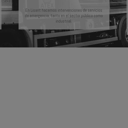
En Lisant hacemos intervenciones de servicios
de emergencia, tanto en el sector público como
industrial.