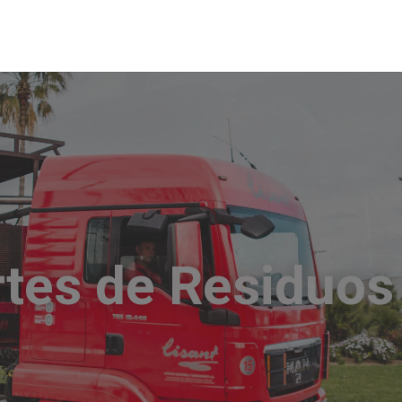
mpiezas Industria