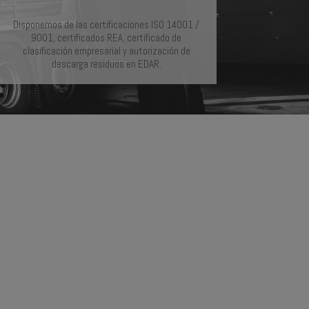
Disponemos de las certificaciones ISO 14001 /
9001, certificados REA, certificado de
clasificación empresarial y autorización de
descarga residuos en EDAR.