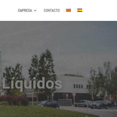
EMPRESA
CONTACTO
les